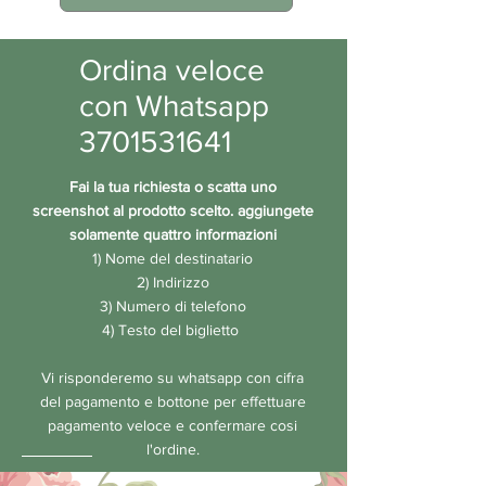
Ordina veloce
con Whatsapp
3701531641
Fai la tua richiesta o scatta uno
screenshot al prodotto scelto. aggiungete
solamente quattro informazioni
1) Nome del destinatario
2)
Indirizzo
3) Numero di telefono
4) Testo del biglietto
Vi risponderemo su whatsapp con cifra
del pagamento e bottone per effettuare
pagamento veloce e confermare cosi
l'ordine.