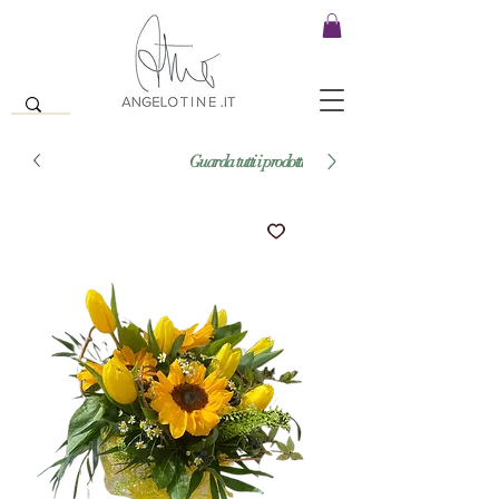
Guarda tutti i prodotti