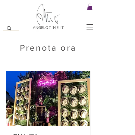
Prenota ora