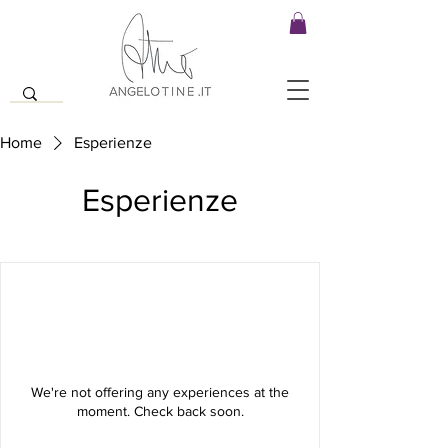
Home
Esperienze
Esperienze
We're not offering any experiences at the
moment. Check back soon.